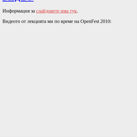
Информация за
слайдовете има тук
.
Видеото от лекцията ми по време на OpenFest 2010: