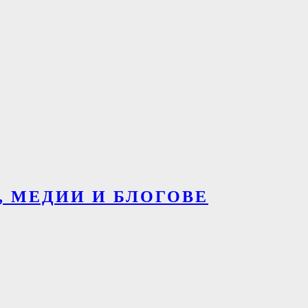
О, МЕДИИ И БЛОГОВЕ