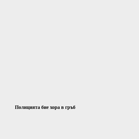
Полицията бие хора в гръб