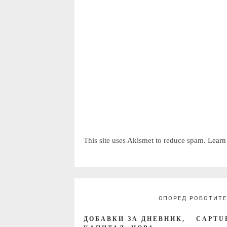
This site uses Akismet to reduce spam.
Learn
СПОРЕД РОБОТИТЕ
ДОБАВКИ ЗА ДНЕВНИК,
CAPTU