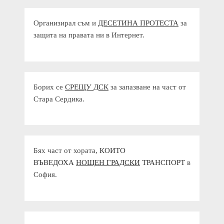
Организирал съм и
ДЕСЕТИНА ПРОТЕСТА
за
защита на правата ни в Интернет.
Борих се
СРЕЩУ ДСК
за запазване на част от
Стара Сердика.
Бях част от хората,
КОИТО
ВЪВЕДОХА
НОЩЕН ГРАДСКИ
ТРАНСПОРТ
в
София.