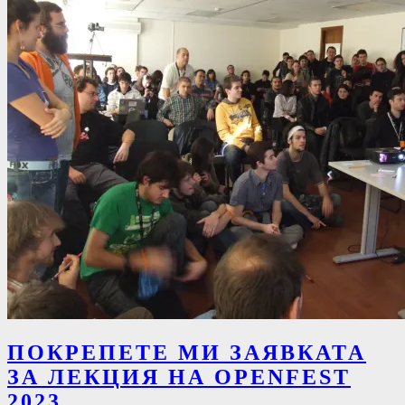
ПОКРЕПЕТЕ МИ ЗАЯВКАТА
ЗА ЛЕКЦИЯ НА OPENFEST
2023