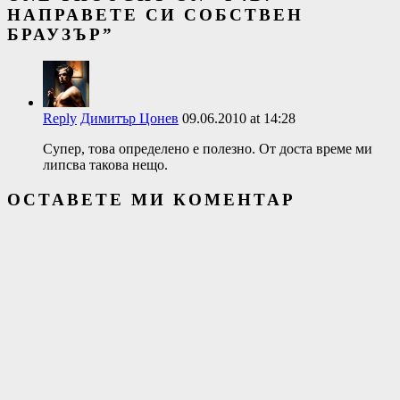
НАПРАВЕТЕ СИ СОБСТВЕН
БРАУЗЪР
”
Reply
Димитър Цонев
09.06.2010 at 14:28
Супер, това определено е полезно. От доста време ми
липсва такова нещо.
ОСТАВЕТЕ МИ КОМЕНТАР