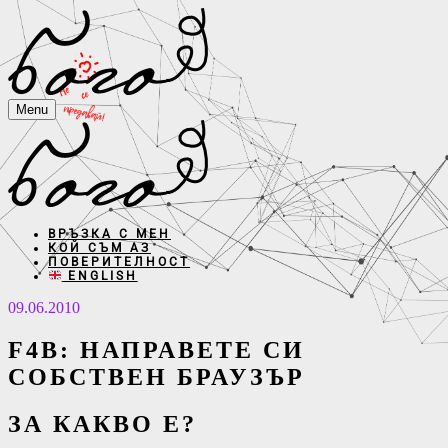
Menu
ВРЪЗКА С МЕН
КОЙ СЪМ АЗ
ПОВЕРИТЕЛНОСТ
ENGLISH
09.06.2010
F4B: НАПРАВЕТЕ СИ
СОБСТВЕН БРАУЗЪР
ЗА КАКВО Е?