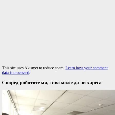
This site uses Akismet to reduce spam.
Learn how your comment
data is processed
.
Според роботите ми, това може да ви хареса