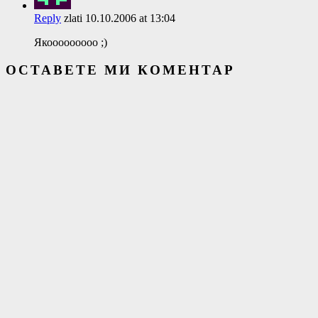
Reply
zlati
10.10.2006 at 13:04
Якооооооооо ;)
ОСТАВЕТЕ МИ КОМЕНТАР