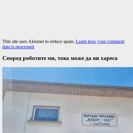
This site uses Akismet to reduce spam.
Learn how your comment
data is processed
.
Според роботите ми, това може да ви хареса