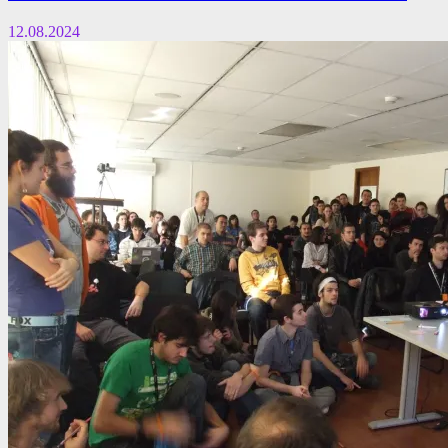
12.08.2024