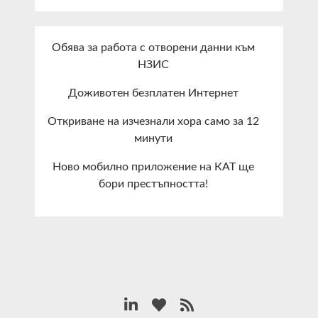
Обява за работа с отворени данни към
НЗИС
Доживотен безплатен Интернет
Откриване на изчезнали хора само за 12
минути
Ново мобилно приложение на КАТ ще
бори престъпността!