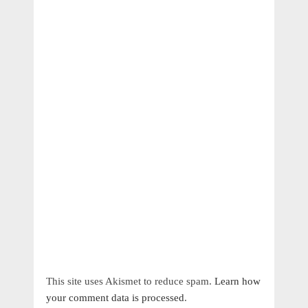
This site uses Akismet to reduce spam.
Learn how
your comment data is processed
.