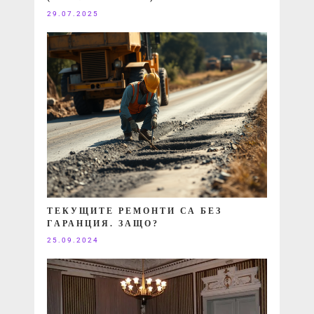
29.07.2025
ТЕКУЩИТЕ РЕМОНТИ СА БЕЗ
ГАРАНЦИЯ. ЗАЩО?
25.09.2024