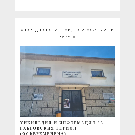
СПОРЕД РОБОТИТЕ МИ, ТОВА МОЖЕ ДА ВИ
ХАРЕСА
УИКИПЕДИЯ И ИНФОРМАЦИЯ ЗА
ГАБРОВСКИЯ РЕГИОН
(ОСЪВРЕМЕНЕНА)