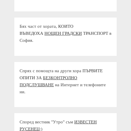
Бях част от хората,
КОИТО
ВЪВЕДОХА
НОЩЕН ГРАДСКИ
ТРАНСПОРТ
в
София.
Спрях с помощта на други хора
ПЪРВИТЕ
ОПИТИ ЗА
БЕЗКОНТРОЛНО
ПОДСЛУШВАНЕ
на Интернет и телефоните
ни.
Според вестник "Утро" съм
ИЗВЕСТЕН
РУСЕНЕЦ
:)