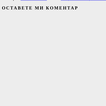
ОСТАВЕТЕ МИ КОМЕНТАР