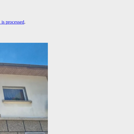
is processed
.