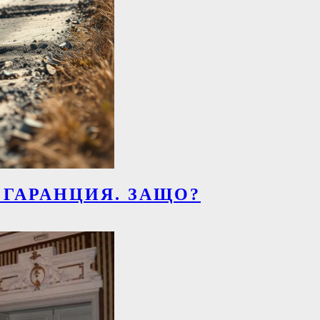
 ГАРАНЦИЯ. ЗАЩО?