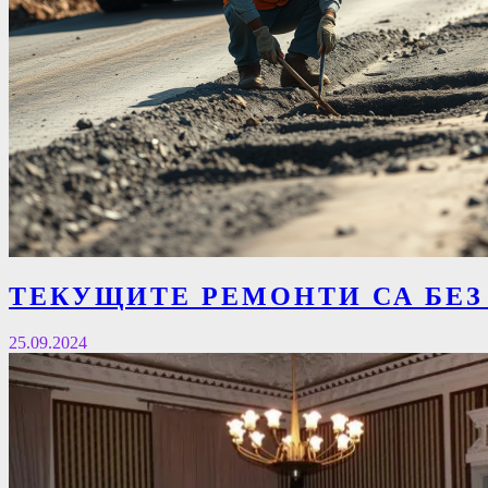
ТЕКУЩИТЕ РЕМОНТИ СА БЕЗ
25.09.2024