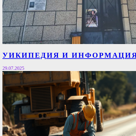
УИКИПЕДИЯ И ИНФОРМАЦИЯ 
29.07.2025