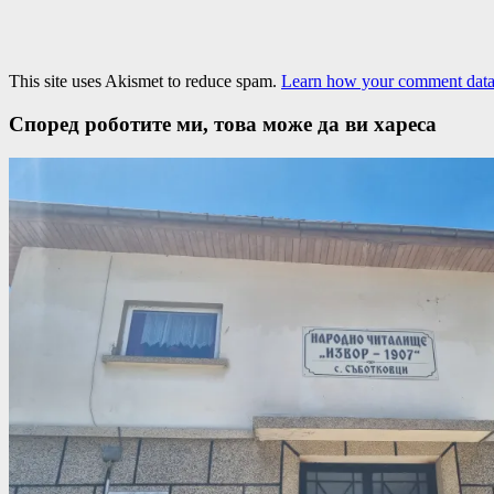
This site uses Akismet to reduce spam.
Learn how your comment data 
Според роботите ми, това може да ви хареса