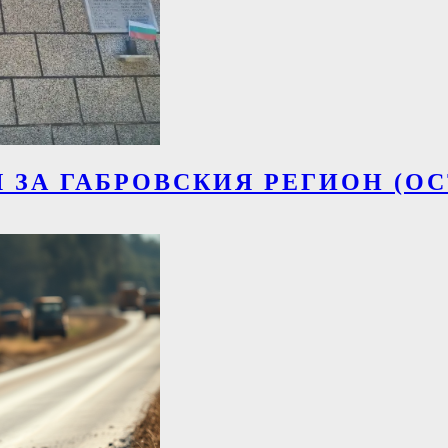
ЗА ГАБРОВСКИЯ РЕГИОН (О