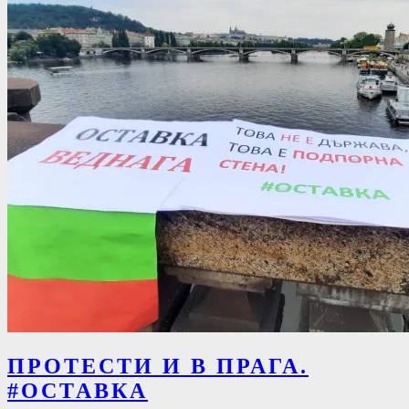
ПРОТЕСТИ И В ПРАГА.
#ОСТАВКА