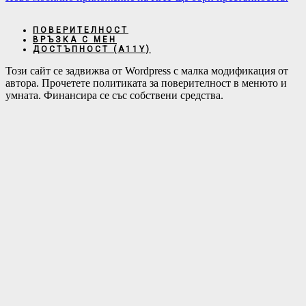
ПОВЕРИТЕЛНОСТ
ВРЪЗКА С МЕН
ДОСТЪПНОСТ (А11Y)
Този сайт се задвижва от Wordpress с малка модификация от
автора. Прочетете политиката за поверителност в менюто и
умната. Финансира се със собствени средства.