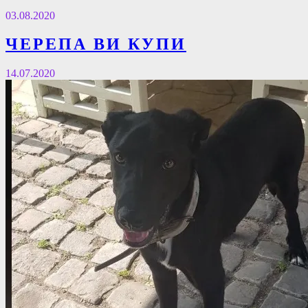
03.08.2020
ЧЕРЕПА ВИ КУПИ
14.07.2020