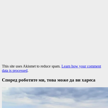
This site uses Akismet to reduce spam.
Learn how your comment
data is processed
.
Според роботите ми, това може да ви хареса