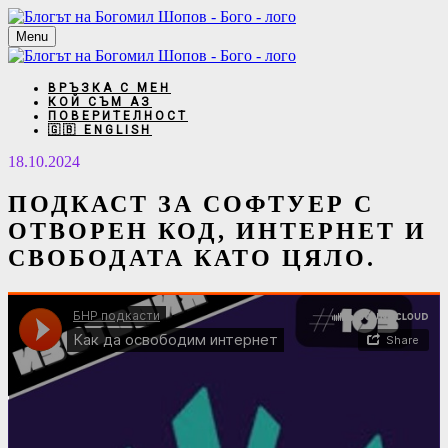
Menu
ВРЪЗКА С МЕН
КОЙ СЪМ АЗ
ПОВЕРИТЕЛНОСТ
🇬🇧 ENGLISH
18.10.2024
ПОДКАСТ ЗА СОФТУЕР С
ОТВОРЕН КОД, ИНТЕРНЕТ И
СВОБОДАТА КАТО ЦЯЛО.