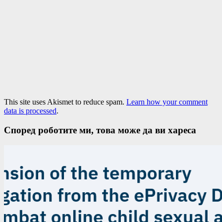
This site uses Akismet to reduce spam.
Learn how your comment
data is processed
.
Според роботите ми, това може да ви хареса