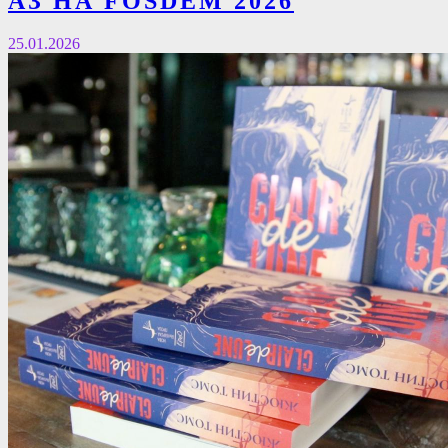
AЗ НА FOSDEM 2026
25.01.2026