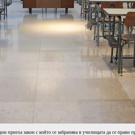
 приеха закон с който се забранява в училищата да се прави пр