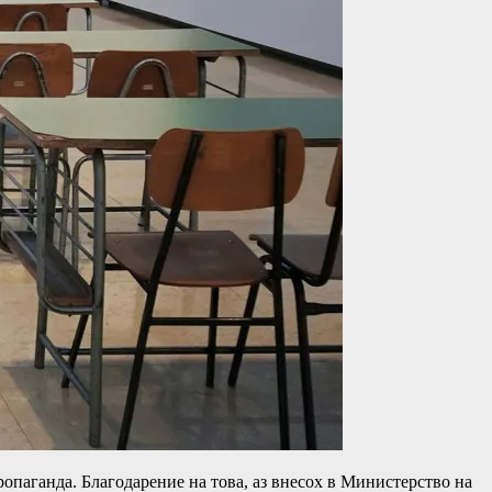
опаганда. Благодарение на това, аз внесох в Министерство на